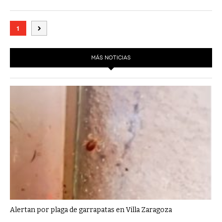
1
MÁS NOTICIAS
Alertan por plaga de garrapatas en Villa Zaragoza