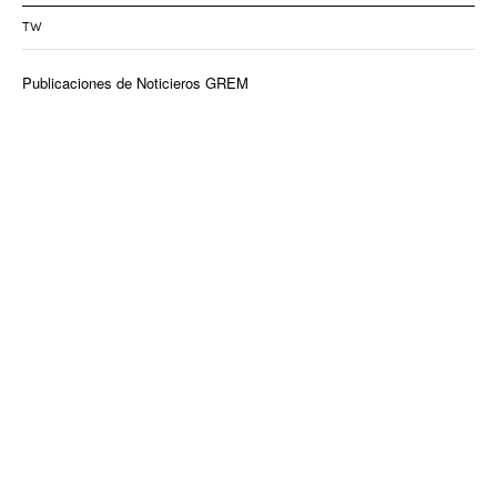
TW
Publicaciones de Noticieros GREM