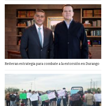
Reiteran estrategia para combate a la extorsión en Durango