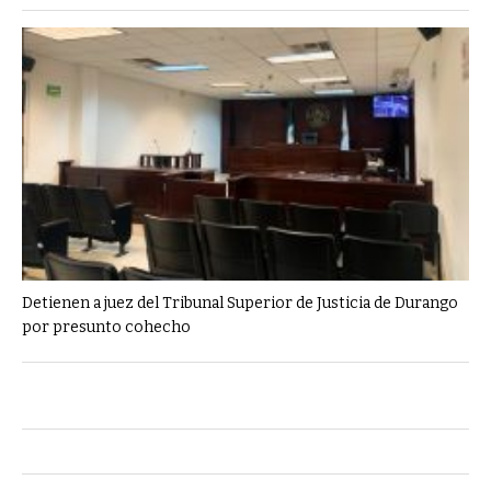
Detienen a juez del Tribunal Superior de Justicia de Durango
por presunto cohecho