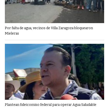
Por falta de agua, vecinos de Villa Zaragoza bloquearon
Mieleras
Plantean fideicomiso federal para operar Agua Saludable