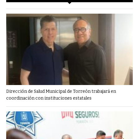
Dirección de Salud Municipal de Torreón trabajará en
coordinación con instituciones estatales