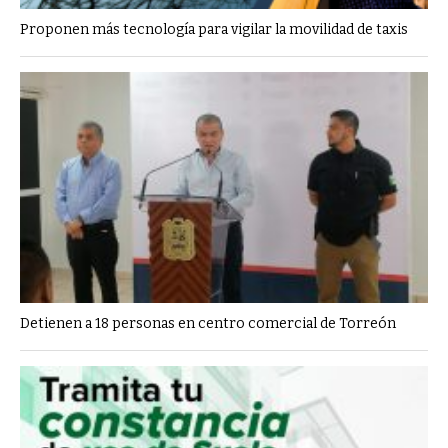
Proponen más tecnología para vigilar la movilidad de taxis
Detienen a 18 personas en centro comercial de Torreón