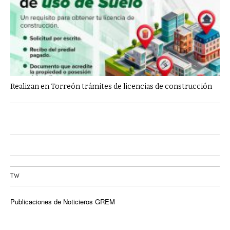
Realizan en Torreón trámites de licencias de construcción
TW
Publicaciones de Noticieros GREM