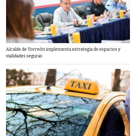
Alcalde de Torreón implementa estrategia de espacios y
vialidades seguras