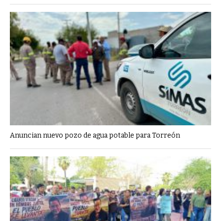
Anuncian nuevo pozo de agua potable para Torreón