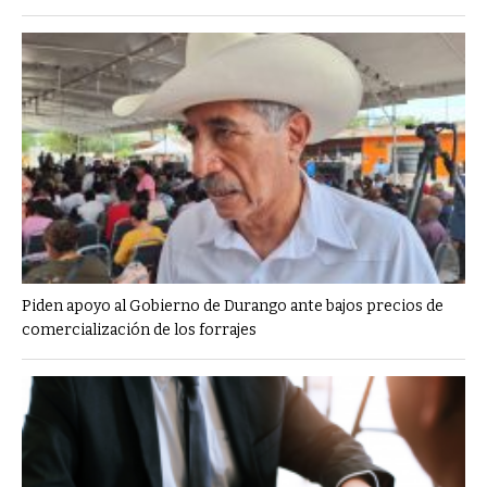
Piden apoyo al Gobierno de Durango ante bajos precios de
comercialización de los forrajes