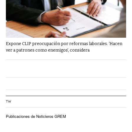
Expone CLIP preocupación por reformas laborales. ‘Hacen
ver a patrones como enemigos’, considera
TW
Publicaciones de Noticieros GREM