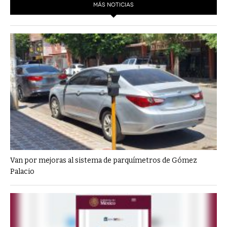
MÁS NOTICIAS
Van por mejoras al sistema de parquímetros de Gómez
Palacio