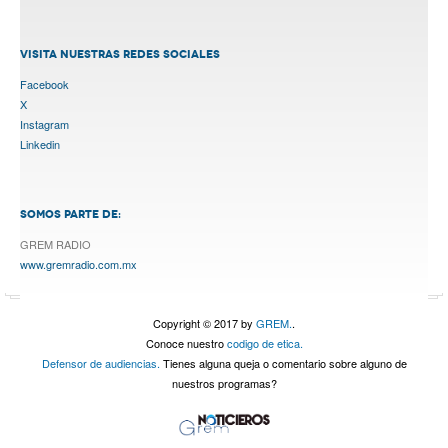
VISITA NUESTRAS REDES SOCIALES
Facebook
X
Instagram
Linkedin
SOMOS PARTE DE:
GREM RADIO
www.gremradio.com.mx
Copyright © 2017 by
GREM.
.
Conoce nuestro
codigo de etica.
Defensor de audiencias.
Tienes alguna queja o comentario sobre alguno de
nuestros programas?