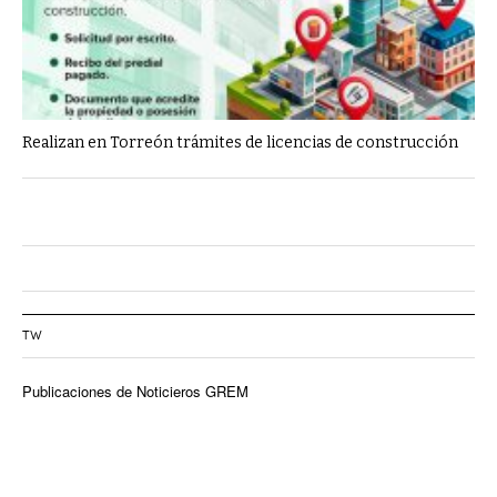
Realizan en Torreón trámites de licencias de construcción
TW
Publicaciones de Noticieros GREM