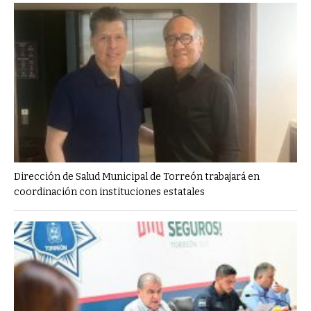
Dirección de Salud Municipal de Torreón trabajará en
coordinación con instituciones estatales