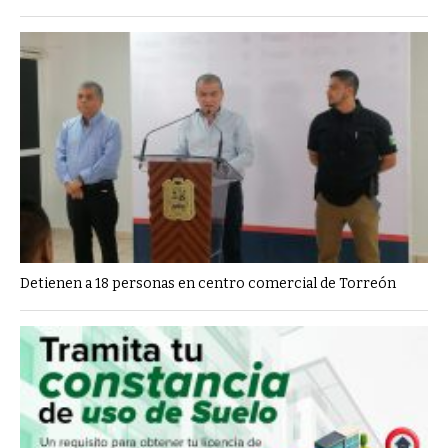
Detienen a 18 personas en centro comercial de Torreón