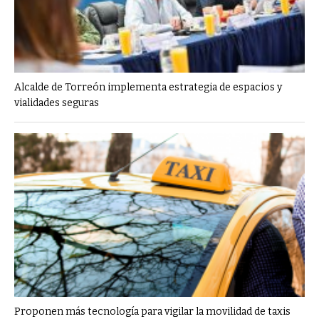
Alcalde de Torreón implementa estrategia de espacios y
vialidades seguras
Proponen más tecnología para vigilar la movilidad de taxis