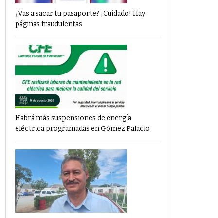
¿Vas a sacar tu pasaporte? ¡Cuidado! Hay
páginas fraudulentas
Habrá más suspensiones de energía
eléctrica programadas en Gómez Palacio