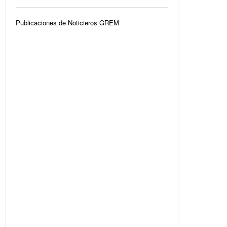
Publicaciones de Noticieros GREM