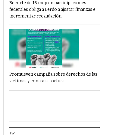
Recorte de 16 mdp en participaciones
federales obliga a Lerdo a ajustar finanzas e
incrementar recaudación
Promueven campaña sobre derechos de las
víctimas y contra la tortura
TW