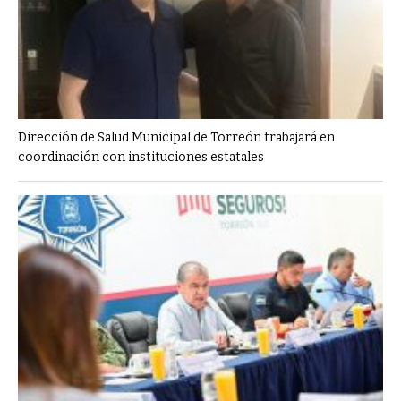
Dirección de Salud Municipal de Torreón trabajará en
coordinación con instituciones estatales