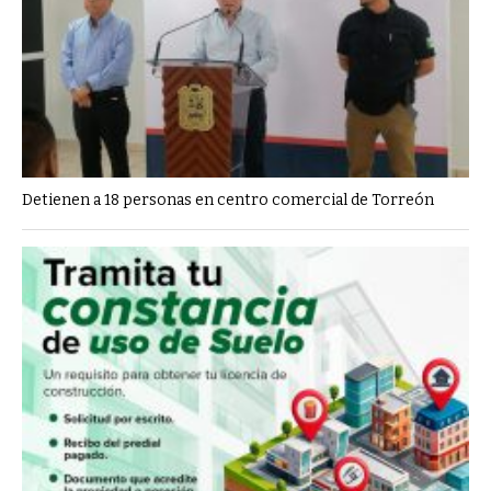
Detienen a 18 personas en centro comercial de Torreón