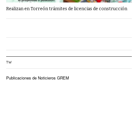
Realizan en Torreón trámites de licencias de construcción
TW
Publicaciones de Noticieros GREM