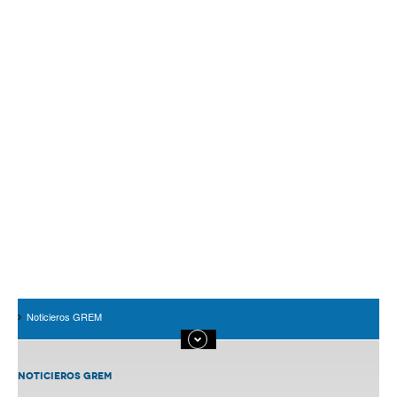
Noticieros GREM
NOTICIEROS GREM