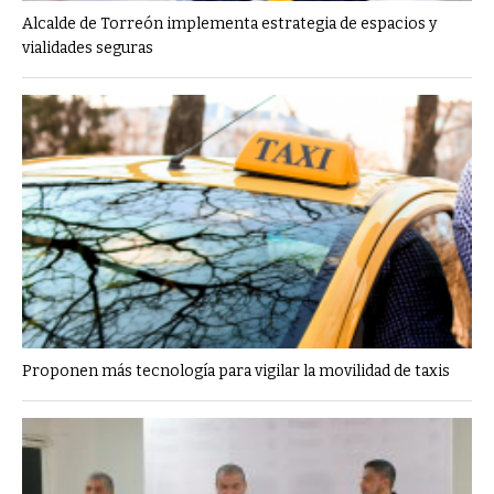
Alcalde de Torreón implementa estrategia de espacios y
vialidades seguras
Proponen más tecnología para vigilar la movilidad de taxis