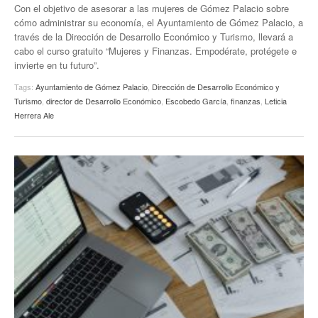
Con el objetivo de asesorar a las mujeres de Gómez Palacio sobre
cómo administrar su economía, el Ayuntamiento de Gómez Palacio, a
través de la Dirección de Desarrollo Económico y Turismo, llevará a
cabo el curso gratuito “Mujeres y Finanzas. Empodérate, protégete e
invierte en tu futuro”.
Tags:
Ayuntamiento de Gómez Palacio
,
Dirección de Desarrollo Económico y
Turismo
,
director de Desarrollo Económico
,
Escobedo García
,
finanzas
,
Leticia
Herrera Ale