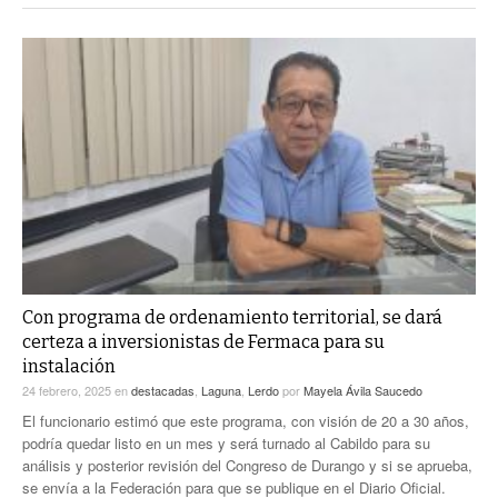
Con programa de ordenamiento territorial, se dará
certeza a inversionistas de Fermaca para su
instalación
24 febrero, 2025
en
destacadas
,
Laguna
,
Lerdo
por
Mayela Ávila Saucedo
El funcionario estimó que este programa, con visión de 20 a 30 años,
podría quedar listo en un mes y será turnado al Cabildo para su
análisis y posterior revisión del Congreso de Durango y si se aprueba,
se envía a la Federación para que se publique en el Diario Oficial.