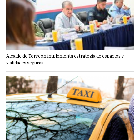
Alcalde de Torreón implementa estrategia de espacios y
vialidades seguras