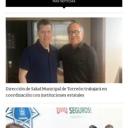
MÁS NOTICIAS
Dirección de Salud Municipal de Torreón trabajará en
coordinación con instituciones estatales