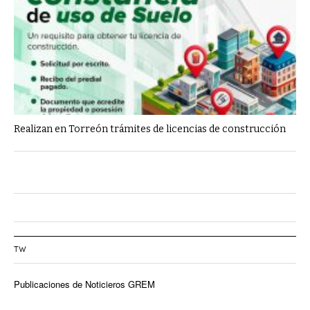
Realizan en Torreón trámites de licencias de construcción
TW
Publicaciones de Noticieros GREM