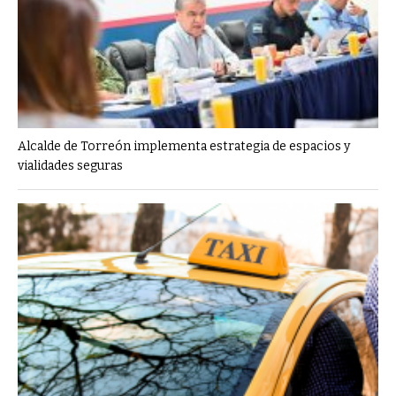
Alcalde de Torreón implementa estrategia de espacios y
vialidades seguras