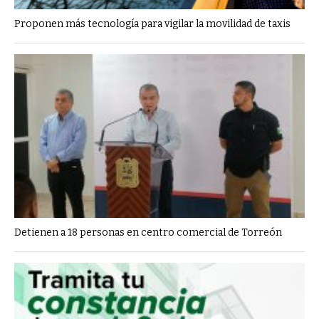
Proponen más tecnología para vigilar la movilidad de taxis
Detienen a 18 personas en centro comercial de Torreón