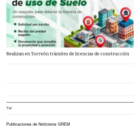
Realizan en Torreón trámites de licencias de construcción
TW
Publicaciones de Noticieros GREM