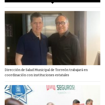
Dirección de Salud Municipal de Torreón trabajará en
coordinación con instituciones estatales