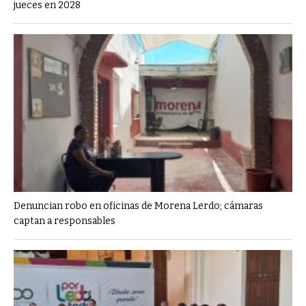
jueces en 2028
Denuncian robo en oficinas de Morena Lerdo; cámaras
captan a responsables