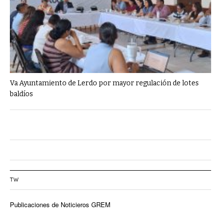
Va Ayuntamiento de Lerdo por mayor regulación de lotes
baldíos
TW
Publicaciones de Noticieros GREM