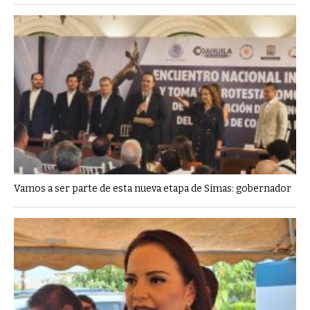
Vamos a ser parte de esta nueva etapa de Simas: gobernador