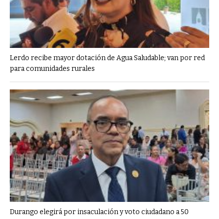
Lerdo recibe mayor dotación de Agua Saludable; van por red
para comunidades rurales
Durango elegirá por insaculación y voto ciudadano a 50