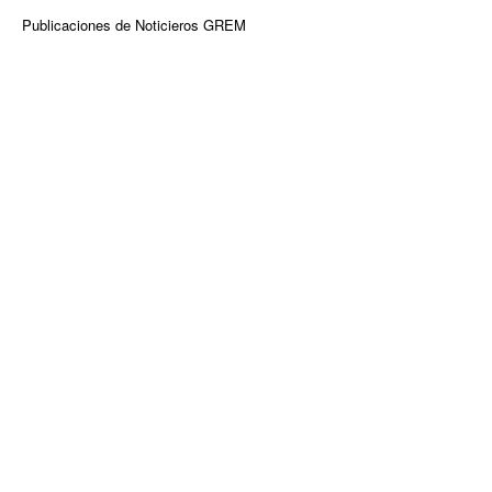
Publicaciones de Noticieros GREM