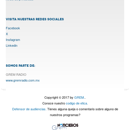
VISITA NUESTRAS REDES SOCIALES
Facebook
X
Instagram
Linkedin
SOMOS PARTE DE:
GREM RADIO
www.gremradio.com.mx
Copyright © 2017 by
GREM.
.
Conoce nuestro
codigo de etica.
Defensor de audiencias.
Tienes alguna queja o comentario sobre alguno de
nuestros programas?