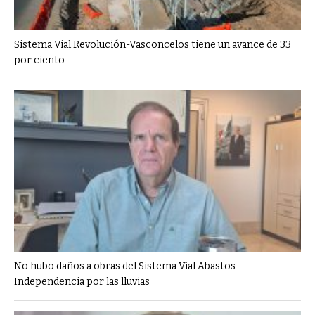
Sistema Vial Revolución-Vasconcelos tiene un avance de 33
por ciento
No hubo daños a obras del Sistema Vial Abastos-
Independencia por las lluvias