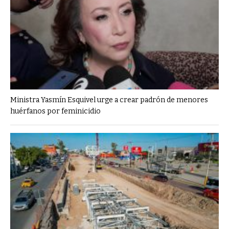
Ministra Yasmín Esquivel urge a crear padrón de menores
huérfanos por feminicidio