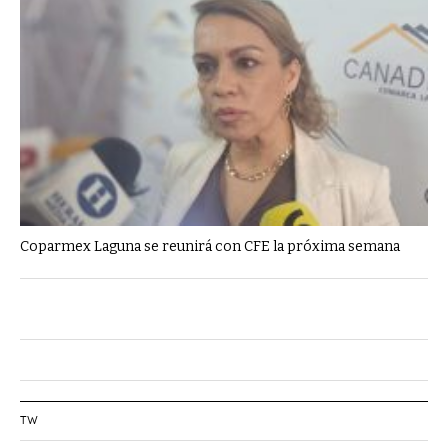
Coparmex Laguna se reunirá con CFE la próxima semana
TW