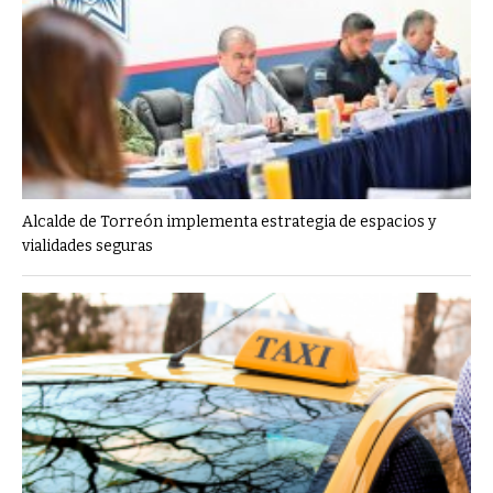
Alcalde de Torreón implementa estrategia de espacios y
vialidades seguras