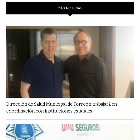
MÁS NOTICIAS
Dirección de Salud Municipal de Torreón trabajará en
coordinación con instituciones estatales