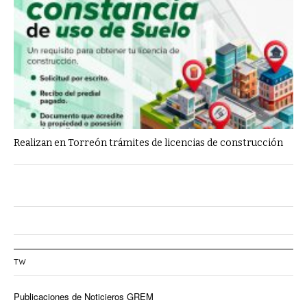
Realizan en Torreón trámites de licencias de construcción
TW
Publicaciones de Noticieros GREM