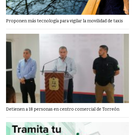
Proponen más tecnología para vigilar la movilidad de taxis
Detienen a 18 personas en centro comercial de Torreón