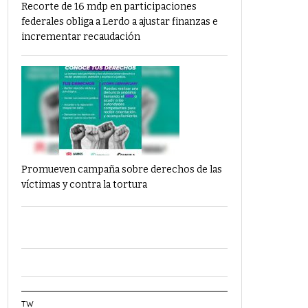
Recorte de 16 mdp en participaciones
federales obliga a Lerdo a ajustar finanzas e
incrementar recaudación
Promueven campaña sobre derechos de las
víctimas y contra la tortura
TW