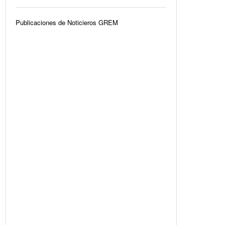
Publicaciones de Noticieros GREM