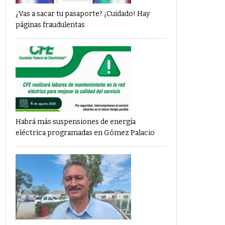
¿Vas a sacar tu pasaporte? ¡Cuidado! Hay
páginas fraudulentas
Habrá más suspensiones de energía
eléctrica programadas en Gómez Palacio