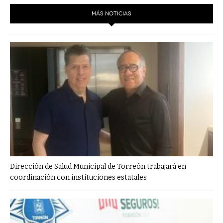
MÁS NOTICIAS
Dirección de Salud Municipal de Torreón trabajará en
coordinación con instituciones estatales