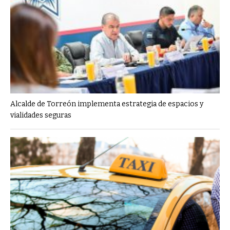
Alcalde de Torreón implementa estrategia de espacios y
vialidades seguras