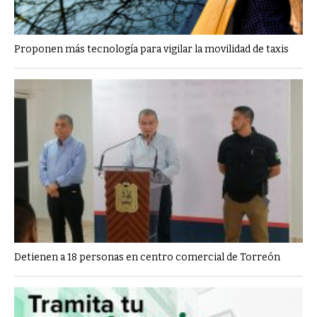
Proponen más tecnología para vigilar la movilidad de taxis
Detienen a 18 personas en centro comercial de Torreón