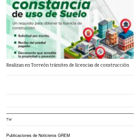
Realizan en Torreón trámites de licencias de construcción
TW
Publicaciones de Noticieros GREM