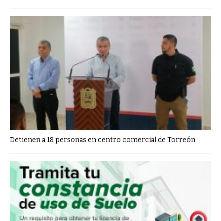
Detienen a 18 personas en centro comercial de Torreón