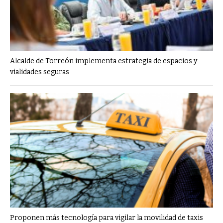
Alcalde de Torreón implementa estrategia de espacios y
vialidades seguras
Proponen más tecnología para vigilar la movilidad de taxis