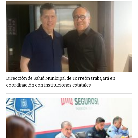
Dirección de Salud Municipal de Torreón trabajará en
coordinación con instituciones estatales