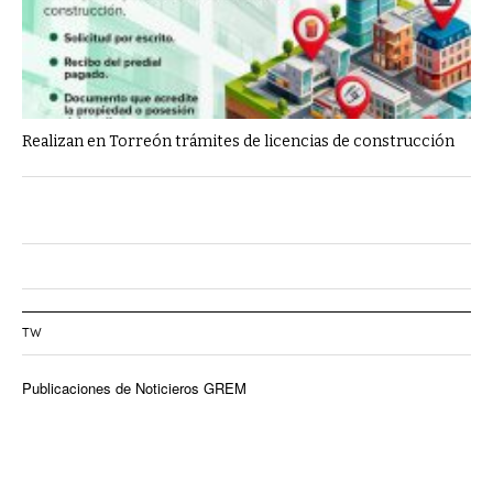
Realizan en Torreón trámites de licencias de construcción
TW
Publicaciones de Noticieros GREM