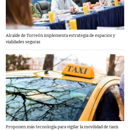
Alcalde de Torreón implementa estrategia de espacios y
vialidades seguras
Proponen más tecnología para vigilar la movilidad de taxis