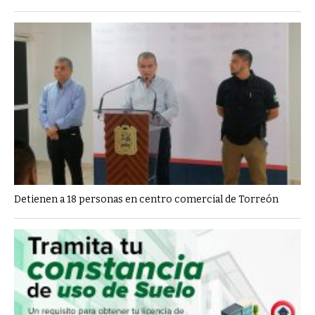
Detienen a 18 personas en centro comercial de Torreón