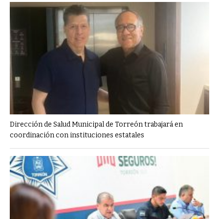
Dirección de Salud Municipal de Torreón trabajará en
coordinación con instituciones estatales