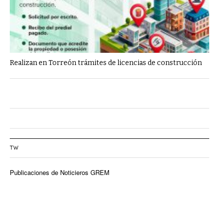
Realizan en Torreón trámites de licencias de construcción
TW
Publicaciones de Noticieros GREM