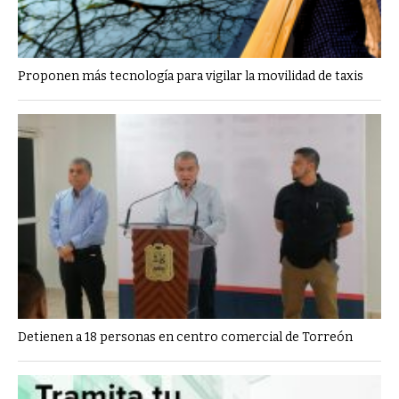
Proponen más tecnología para vigilar la movilidad de taxis
Detienen a 18 personas en centro comercial de Torreón