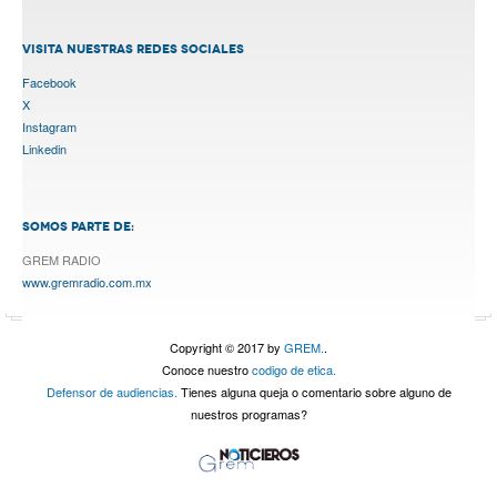
VISITA NUESTRAS REDES SOCIALES
Facebook
X
Instagram
Linkedin
SOMOS PARTE DE:
GREM RADIO
www.gremradio.com.mx
Copyright © 2017 by
GREM.
.
Conoce nuestro
codigo de etica.
Defensor de audiencias.
Tienes alguna queja o comentario sobre alguno de
nuestros programas?