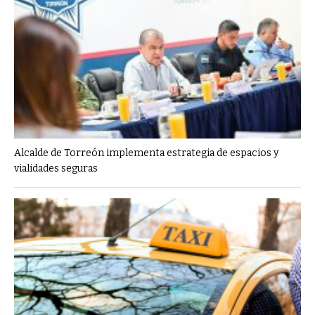
Alcalde de Torreón implementa estrategia de espacios y
vialidades seguras