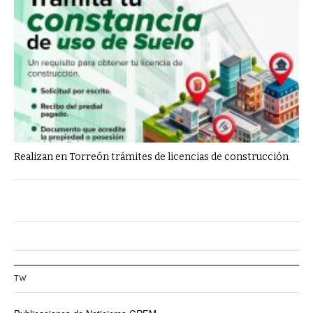
Realizan en Torreón trámites de licencias de construcción
TW