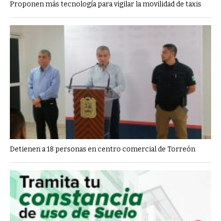
Proponen más tecnología para vigilar la movilidad de taxis
Detienen a 18 personas en centro comercial de Torreón