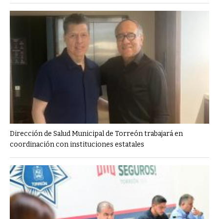
Dirección de Salud Municipal de Torreón trabajará en
coordinación con instituciones estatales