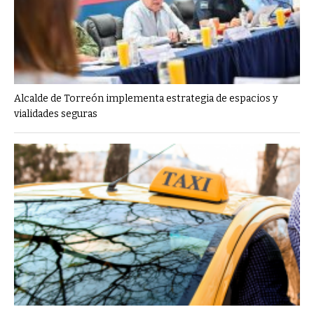
Alcalde de Torreón implementa estrategia de espacios y
vialidades seguras