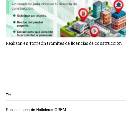
Realizan en Torreón trámites de licencias de construcción
TW
Publicaciones de Noticieros GREM