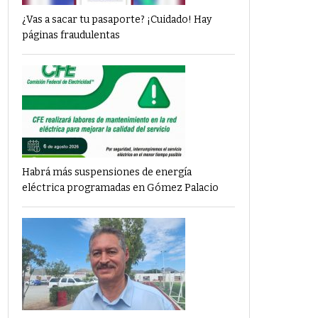
¿Vas a sacar tu pasaporte? ¡Cuidado! Hay
páginas fraudulentas
Habrá más suspensiones de energía
eléctrica programadas en Gómez Palacio