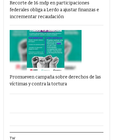
Recorte de 16 mdp en participaciones
federales obliga a Lerdo a ajustar finanzas e
incrementar recaudación
Promueven campaña sobre derechos de las
víctimas y contra la tortura
TW