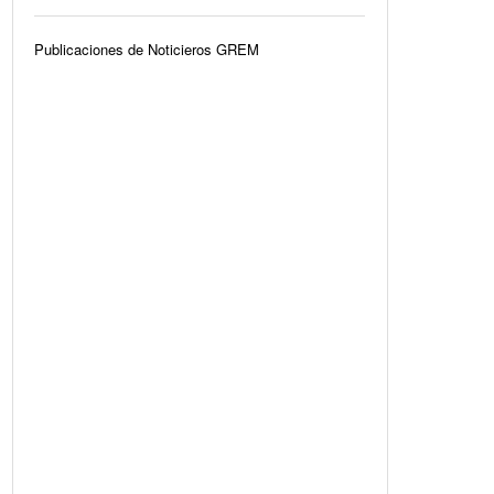
Publicaciones de Noticieros GREM