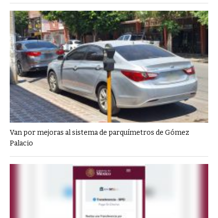
Van por mejoras al sistema de parquímetros de Gómez
Palacio