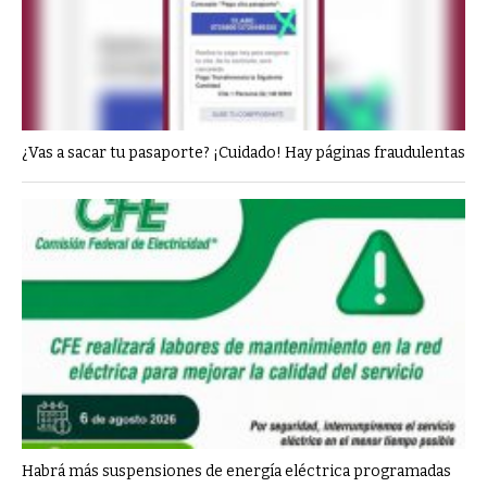
¿Vas a sacar tu pasaporte? ¡Cuidado! Hay páginas fraudulentas
Habrá más suspensiones de energía eléctrica programadas