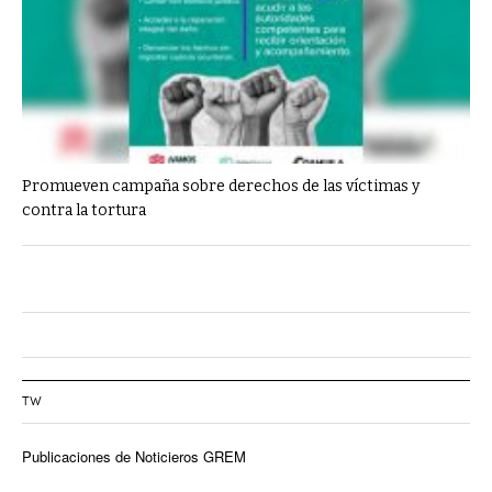
Promueven campaña sobre derechos de las víctimas y
contra la tortura
TW
Publicaciones de Noticieros GREM