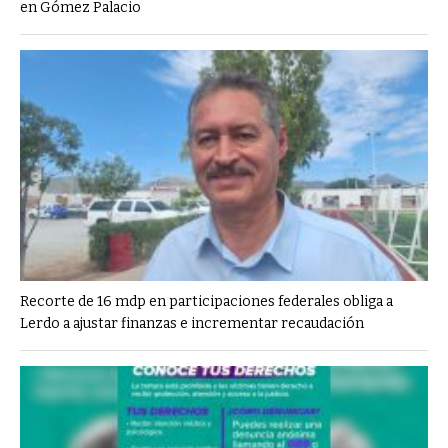
en Gómez Palacio
Recorte de 16 mdp en participaciones federales obliga a
Lerdo a ajustar finanzas e incrementar recaudación