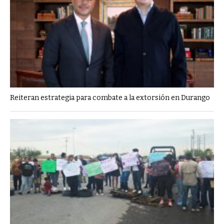
Reiteran estrategia para combate a la extorsión en Durango