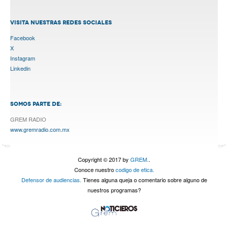
VISITA NUESTRAS REDES SOCIALES
Facebook
X
Instagram
Linkedin
SOMOS PARTE DE:
GREM RADIO
www.gremradio.com.mx
Copyright © 2017 by
GREM.
.
Conoce nuestro
codigo de etica.
Defensor de audiencias.
Tienes alguna queja o comentario sobre alguno de
nuestros programas?