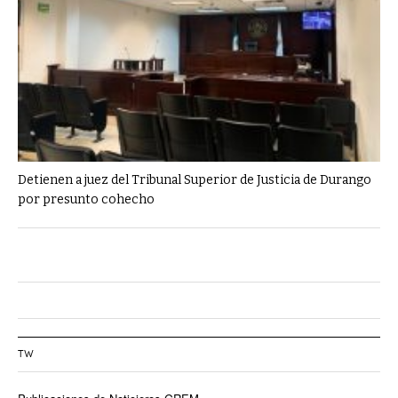
Detienen a juez del Tribunal Superior de Justicia de Durango
por presunto cohecho
TW