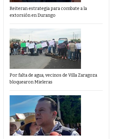
Reiteran estrategia para combate a la
extorsión en Durango
Por falta de agua, vecinos de Villa Zaragoza
bloquearon Mieleras