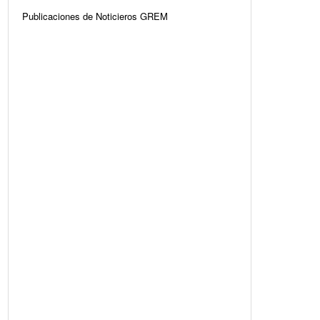
Publicaciones de Noticieros GREM