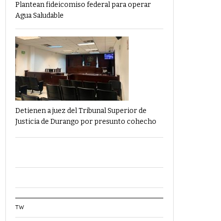
Plantean fideicomiso federal para operar
Agua Saludable
Detienen a juez del Tribunal Superior de
Justicia de Durango por presunto cohecho
TW