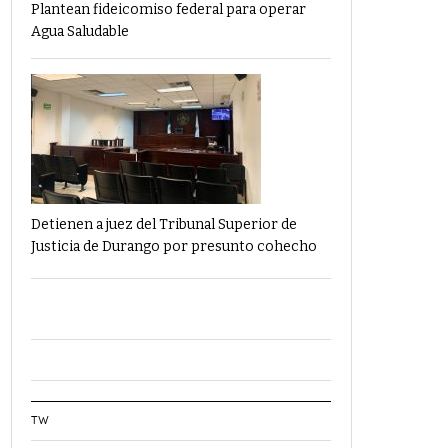
Plantean fideicomiso federal para operar
Agua Saludable
Detienen a juez del Tribunal Superior de
Justicia de Durango por presunto cohecho
TW