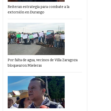
Reiteran estrategia para combate a la
extorsión en Durango
Por falta de agua, vecinos de Villa Zaragoza
bloquearon Mieleras