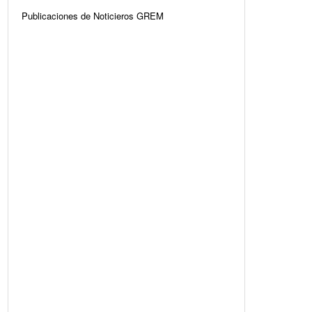
Publicaciones de Noticieros GREM