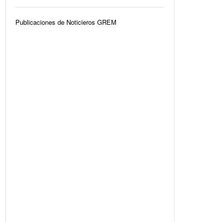
Publicaciones de Noticieros GREM