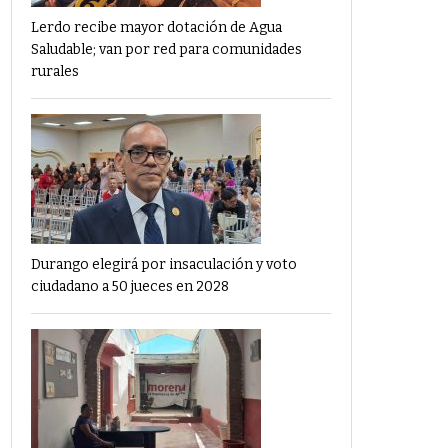
Lerdo recibe mayor dotación de Agua
Saludable; van por red para comunidades
rurales
Durango elegirá por insaculación y voto
ciudadano a 50 jueces en 2028