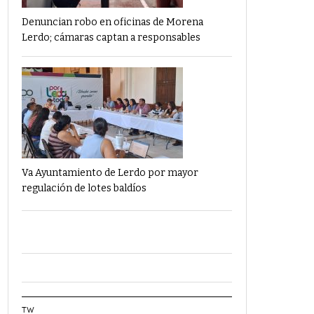
Denuncian robo en oficinas de Morena
Lerdo; cámaras captan a responsables
Va Ayuntamiento de Lerdo por mayor
regulación de lotes baldíos
TW