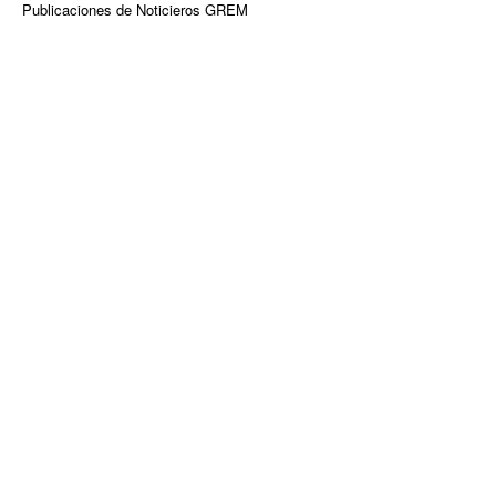
Publicaciones de Noticieros GREM