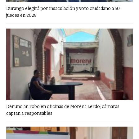
Durango elegirá por insaculación y voto ciudadano a 50
jueces en 2028
Denuncian robo en oficinas de Morena Lerdo; cámaras
captan a responsables