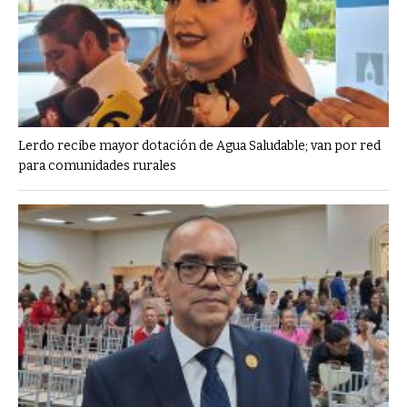
Lerdo recibe mayor dotación de Agua Saludable; van por red
para comunidades rurales