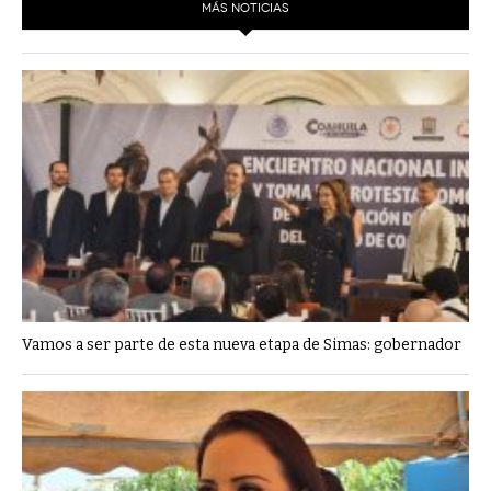
MÁS NOTICIAS
Vamos a ser parte de esta nueva etapa de Simas: gobernador