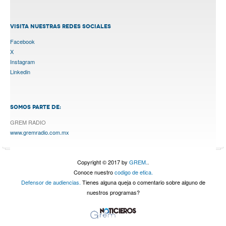
VISITA NUESTRAS REDES SOCIALES
Facebook
X
Instagram
Linkedin
SOMOS PARTE DE:
GREM RADIO
www.gremradio.com.mx
Copyright © 2017 by
GREM.
.
Conoce nuestro
codigo de etica.
Defensor de audiencias.
Tienes alguna queja o comentario sobre alguno de
nuestros programas?