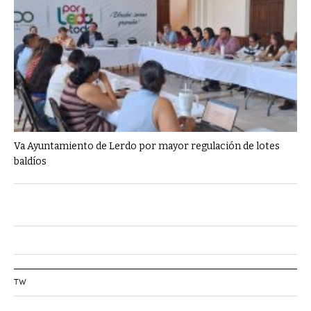
Va Ayuntamiento de Lerdo por mayor regulación de lotes
baldíos
TW