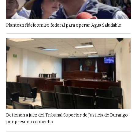
Plantean fideicomiso federal para operar Agua Saludable
Detienen a juez del Tribunal Superior de Justicia de Durango
por presunto cohecho