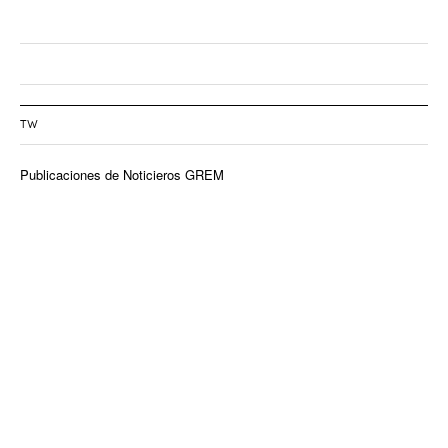
TW
Publicaciones de Noticieros GREM