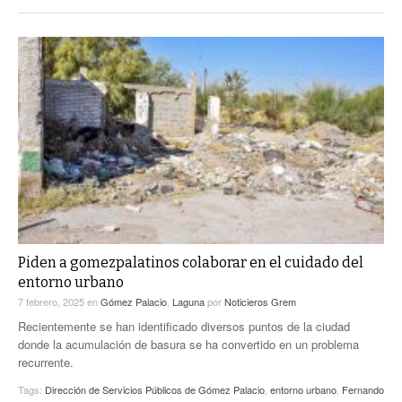
Piden a gomezpalatinos colaborar en el cuidado del
entorno urbano
7 febrero, 2025
en
Gómez Palacio
,
Laguna
por
Noticieros Grem
Recientemente se han identificado diversos puntos de la ciudad
donde la acumulación de basura se ha convertido en un problema
recurrente.
Tags:
Dirección de Servicios Públicos de Gómez Palacio
,
entorno urbano
,
Fernando