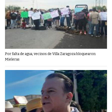
Por falta de agua, vecinos de Villa Zaragoza bloquearon
Mieleras