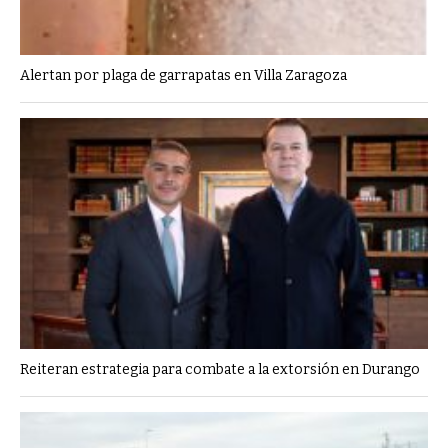
Alertan por plaga de garrapatas en Villa Zaragoza
Reiteran estrategia para combate a la extorsión en Durango