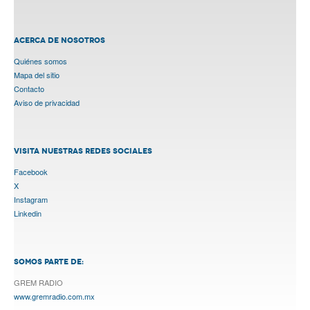
ACERCA DE NOSOTROS
Quiénes somos
Mapa del sitio
Contacto
Aviso de privacidad
VISITA NUESTRAS REDES SOCIALES
Facebook
X
Instagram
Linkedin
SOMOS PARTE DE:
GREM RADIO
www.gremradio.com.mx