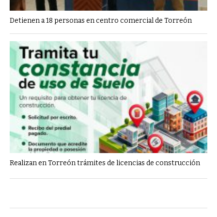
Detienen a 18 personas en centro comercial de Torreón
Realizan en Torreón trámites de licencias de construcción