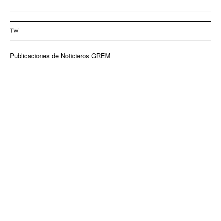
TW
Publicaciones de Noticieros GREM