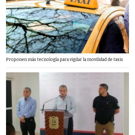
Proponen más tecnología para vigilar la movilidad de taxis