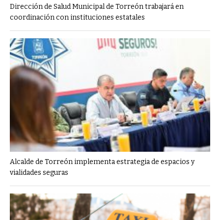
Dirección de Salud Municipal de Torreón trabajará en
coordinación con instituciones estatales
Alcalde de Torreón implementa estrategia de espacios y
vialidades seguras