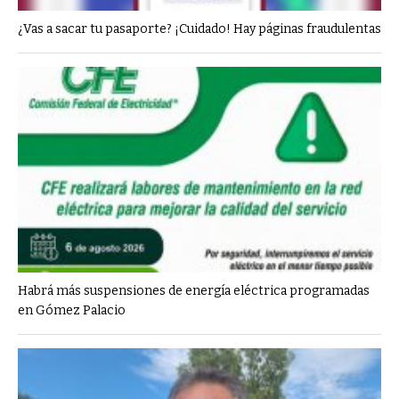
¿Vas a sacar tu pasaporte? ¡Cuidado! Hay páginas fraudulentas
Habrá más suspensiones de energía eléctrica programadas
en Gómez Palacio