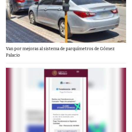
Van por mejoras al sistema de parquímetros de Gómez
Palacio