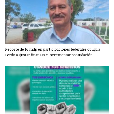
Recorte de 16 mdp en participaciones federales obliga a
Lerdo a ajustar finanzas e incrementar recaudación