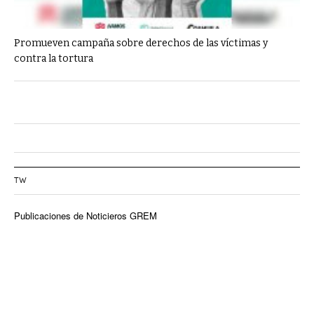
Promueven campaña sobre derechos de las víctimas y
contra la tortura
TW
Publicaciones de Noticieros GREM