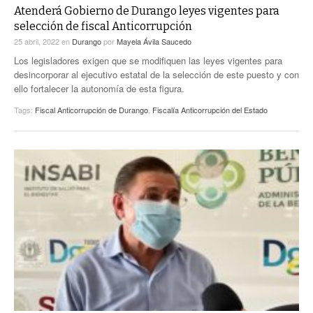
Atenderá Gobierno de Durango leyes vigentes para
selección de fiscal Anticorrupción
25 abril, 2022
en
Durango
por
Mayela Ávila Saucedo
Los legisladores exigen que se modifiquen las leyes vigentes para
desincorporar al ejecutivo estatal de la selección de este puesto y con
ello fortalecer la autonomía de esta figura.
Tags:
Fiscal Anticorrupción de Durango
,
Fiscalía Anticorrupción del Estado