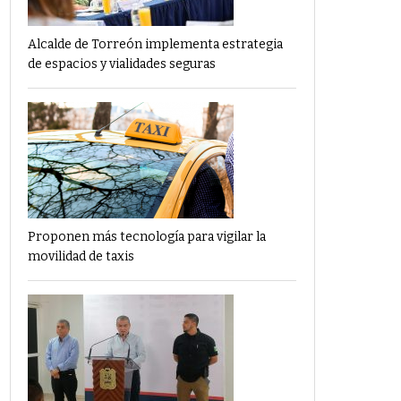
Alcalde de Torreón implementa estrategia
de espacios y vialidades seguras
Proponen más tecnología para vigilar la
movilidad de taxis