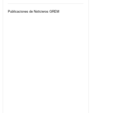
Publicaciones de Noticieros GREM