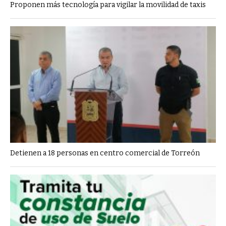
Proponen más tecnología para vigilar la movilidad de taxis
Detienen a 18 personas en centro comercial de Torreón