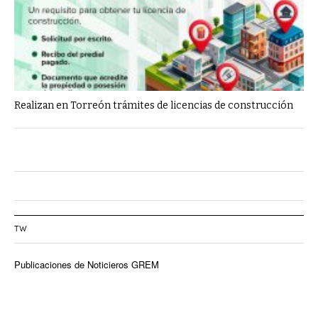
Realizan en Torreón trámites de licencias de construcción
TW
Publicaciones de Noticieros GREM