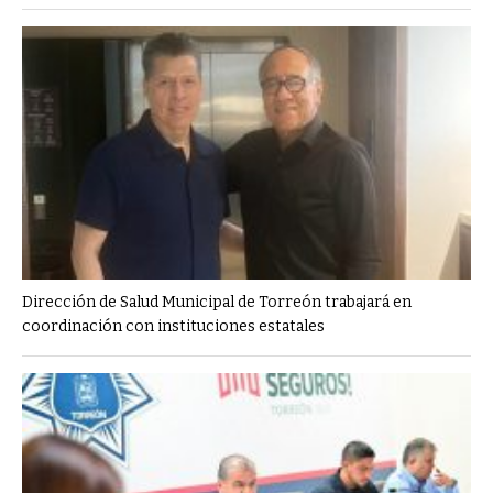
Dirección de Salud Municipal de Torreón trabajará en
coordinación con instituciones estatales