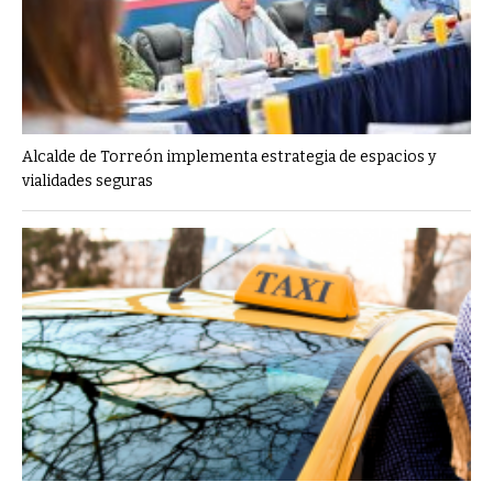
Alcalde de Torreón implementa estrategia de espacios y
vialidades seguras