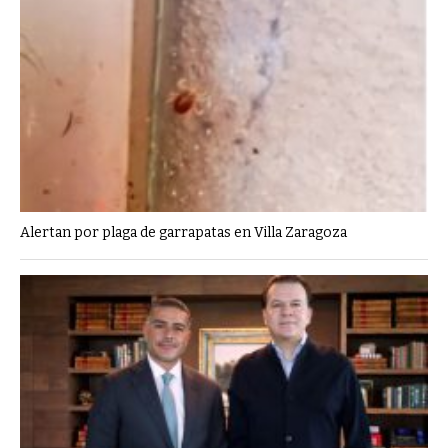
Alertan por plaga de garrapatas en Villa Zaragoza