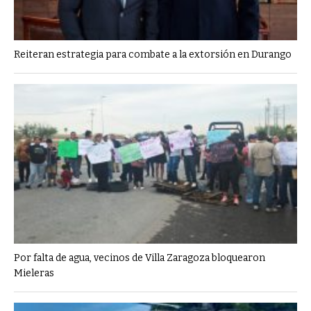
Reiteran estrategia para combate a la extorsión en Durango
Por falta de agua, vecinos de Villa Zaragoza bloquearon
Mieleras