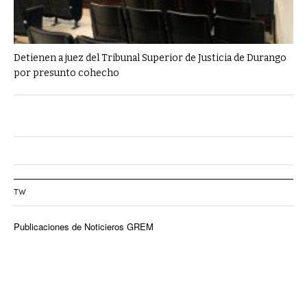
Detienen a juez del Tribunal Superior de Justicia de Durango
por presunto cohecho
TW
Publicaciones de Noticieros GREM