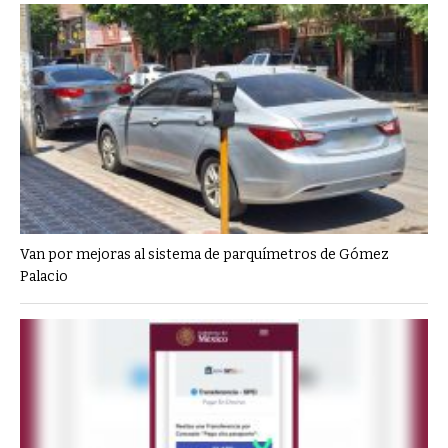
Van por mejoras al sistema de parquímetros de Gómez
Palacio