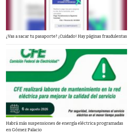
¿Vas a sacar tu pasaporte? ¡Cuidado! Hay páginas fraudulentas
Habrá más suspensiones de energía eléctrica programadas
en Gómez Palacio