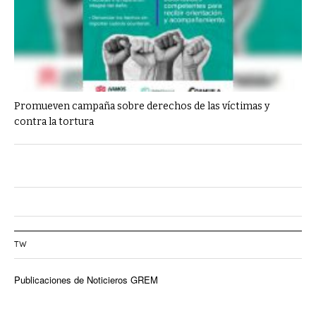
Promueven campaña sobre derechos de las víctimas y
contra la tortura
TW
Publicaciones de Noticieros GREM