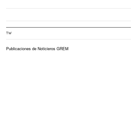
TW
Publicaciones de Noticieros GREM