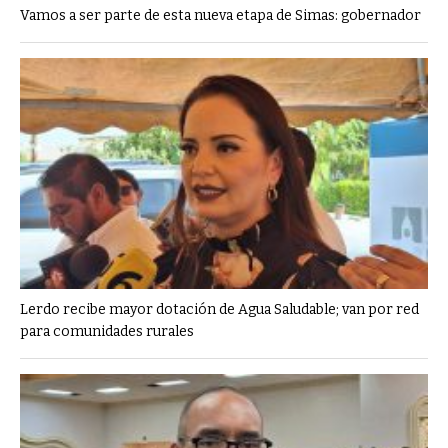
Vamos a ser parte de esta nueva etapa de Simas: gobernador
Lerdo recibe mayor dotación de Agua Saludable; van por red
para comunidades rurales