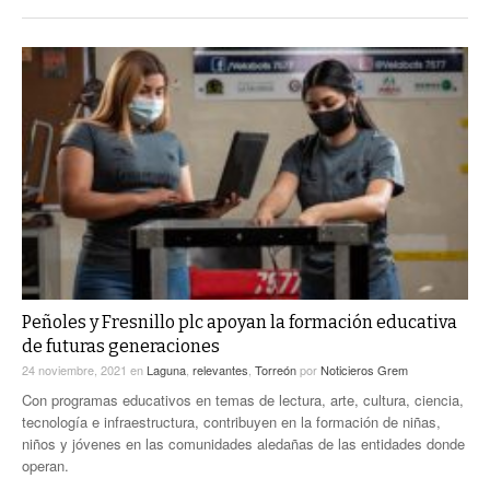
Peñoles y Fresnillo plc apoyan la formación educativa
de futuras generaciones
24 noviembre, 2021
en
Laguna
,
relevantes
,
Torreón
por
Noticieros Grem
Con programas educativos en temas de lectura, arte, cultura, ciencia,
tecnología e infraestructura, contribuyen en la formación de niñas,
niños y jóvenes en las comunidades aledañas de las entidades donde
operan.