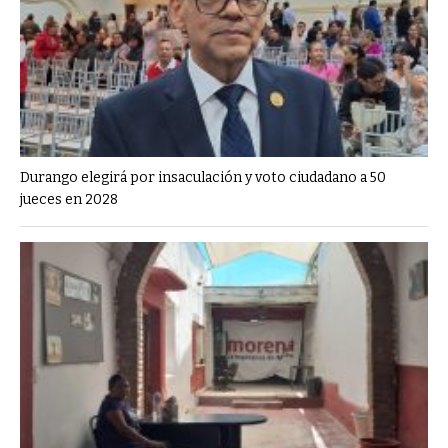
Durango elegirá por insaculación y voto ciudadano a 50
jueces en 2028