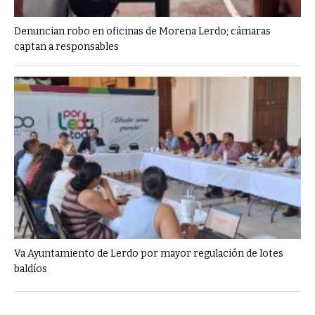
Denuncian robo en oficinas de Morena Lerdo; cámaras
captan a responsables
Va Ayuntamiento de Lerdo por mayor regulación de lotes
baldíos