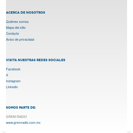
ACERCA DE NOSOTROS
Quiénes somos
Mapa del sitio
Contacto
Aviso de privacidad
VISITA NUESTRAS REDES SOCIALES
Facebook
X
Instagram
Linkedin
SOMOS PARTE DE:
GREM RADIO
www.gremradio.com.mx