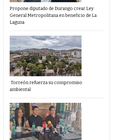
Propone diputado de Durango crear Ley
General Metropolitana en beneficio de La
Laguna
Torreón refuerza su compromiso
ambiental