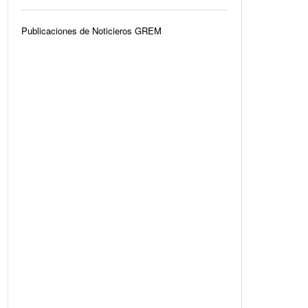
Publicaciones de Noticieros GREM