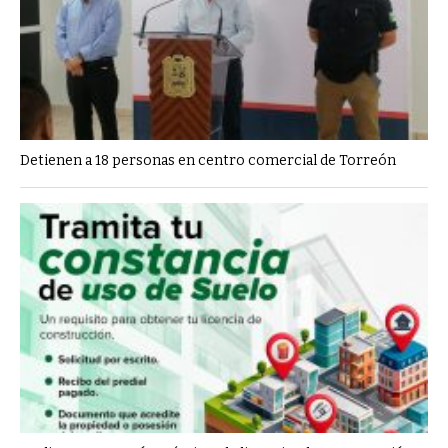
Detienen a 18 personas en centro comercial de Torreón