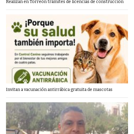
Realizan en Torreón trámites de licencias de construcción
Invitan a vacunación antirrábica gratuita de mascotas