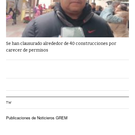
Se han clausurado alrededor de 40 construcciones por
carecer de permisos
TW
Publicaciones de Noticieros GREM