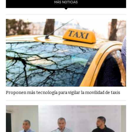
MÁS NOTICIAS
Proponen más tecnología para vigilar la movilidad de taxis