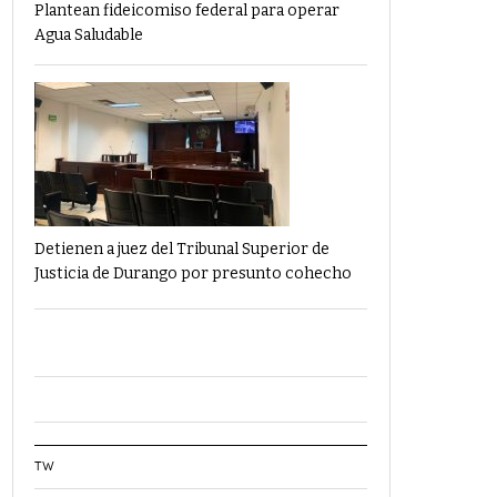
Plantean fideicomiso federal para operar
Agua Saludable
Detienen a juez del Tribunal Superior de
Justicia de Durango por presunto cohecho
TW