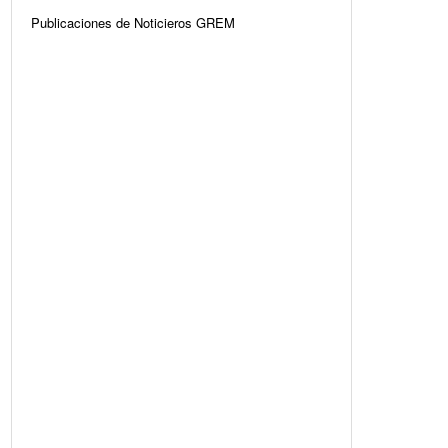
Publicaciones de Noticieros GREM