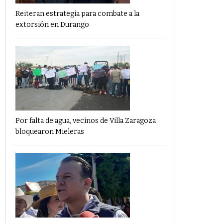
Reiteran estrategia para combate a la
extorsión en Durango
Por falta de agua, vecinos de Villa Zaragoza
bloquearon Mieleras