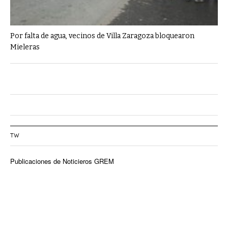
Por falta de agua, vecinos de Villa Zaragoza bloquearon
Mieleras
TW
Publicaciones de Noticieros GREM