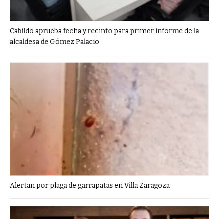
Cabildo aprueba fecha y recinto para primer informe de la
alcaldesa de Gómez Palacio
Alertan por plaga de garrapatas en Villa Zaragoza