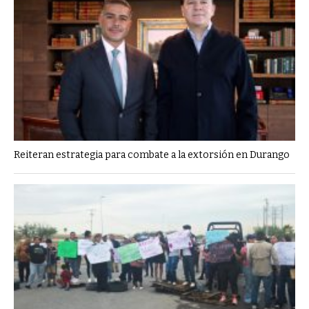
Reiteran estrategia para combate a la extorsión en Durango