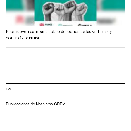
Promueven campaña sobre derechos de las víctimas y
contra la tortura
TW
Publicaciones de Noticieros GREM