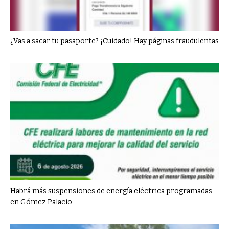
¿Vas a sacar tu pasaporte? ¡Cuidado! Hay páginas fraudulentas
Habrá más suspensiones de energía eléctrica programadas
en Gómez Palacio