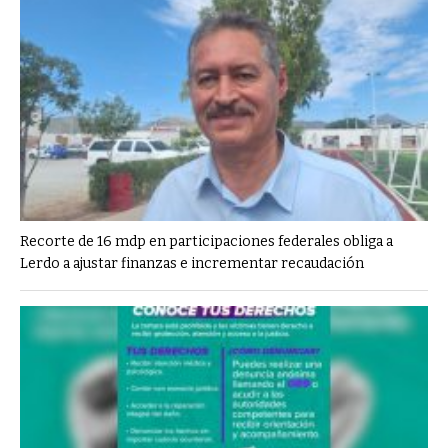
Recorte de 16 mdp en participaciones federales obliga a
Lerdo a ajustar finanzas e incrementar recaudación