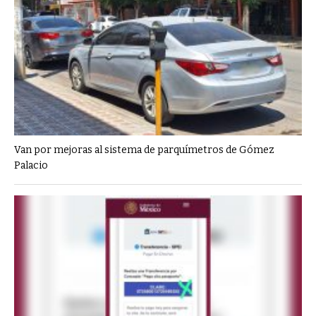
Van por mejoras al sistema de parquímetros de Gómez
Palacio