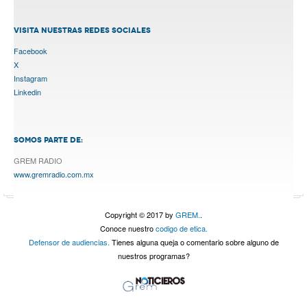
VISITA NUESTRAS REDES SOCIALES
Facebook
X
Instagram
Linkedin
SOMOS PARTE DE:
GREM RADIO
www.gremradio.com.mx
Copyright © 2017 by
GREM.
.
Conoce nuestro
codigo de etica.
Defensor de audiencias.
Tienes alguna queja o comentario sobre alguno de
nuestros programas?