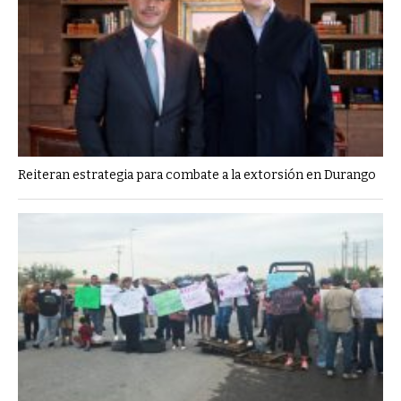
Reiteran estrategia para combate a la extorsión en Durango