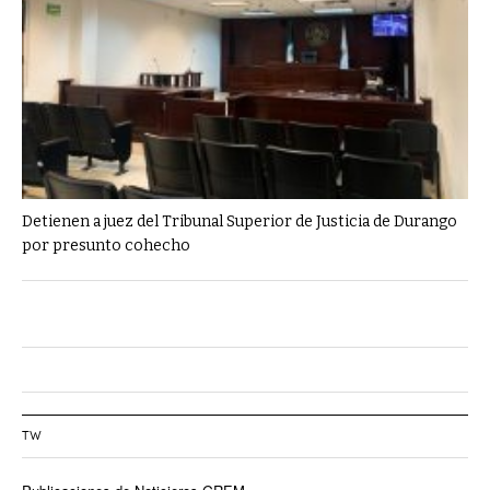
Detienen a juez del Tribunal Superior de Justicia de Durango
por presunto cohecho
TW