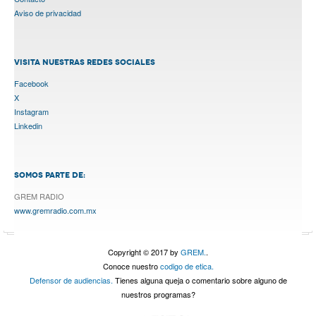
Aviso de privacidad
VISITA NUESTRAS REDES SOCIALES
Facebook
X
Instagram
Linkedin
SOMOS PARTE DE:
GREM RADIO
www.gremradio.com.mx
Copyright © 2017 by
GREM.
.
Conoce nuestro
codigo de etica.
Defensor de audiencias.
Tienes alguna queja o comentario sobre alguno de
nuestros programas?