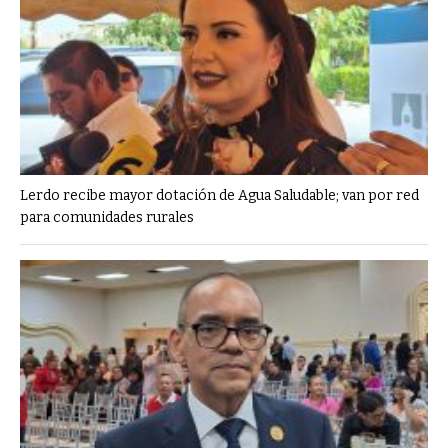
Lerdo recibe mayor dotación de Agua Saludable; van por red
para comunidades rurales