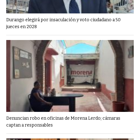
Durango elegirá por insaculación y voto ciudadano a 50
jueces en 2028
Denuncian robo en oficinas de Morena Lerdo; cámaras
captan a responsables