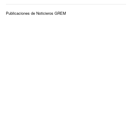
Publicaciones de Noticieros GREM