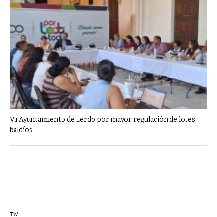
Va Ayuntamiento de Lerdo por mayor regulación de lotes
baldíos
TW