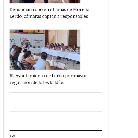
Denuncian robo en oficinas de Morena
Lerdo; cámaras captan a responsables
Va Ayuntamiento de Lerdo por mayor
regulación de lotes baldíos
TW