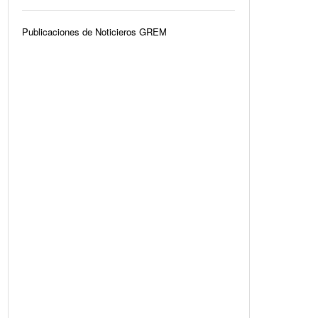
Publicaciones de Noticieros GREM