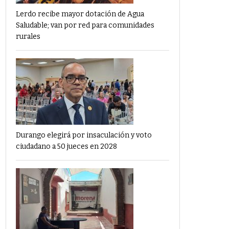
Lerdo recibe mayor dotación de Agua
Saludable; van por red para comunidades
rurales
Durango elegirá por insaculación y voto
ciudadano a 50 jueces en 2028