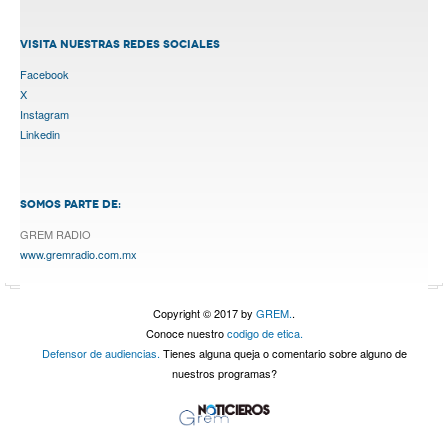
VISITA NUESTRAS REDES SOCIALES
Facebook
X
Instagram
Linkedin
SOMOS PARTE DE:
GREM RADIO
www.gremradio.com.mx
Copyright © 2017 by
GREM.
.
Conoce nuestro
codigo de etica.
Defensor de audiencias.
Tienes alguna queja o comentario sobre alguno de
nuestros programas?