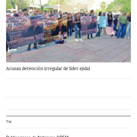
Acusan detención irregular de líder ejidal
TW