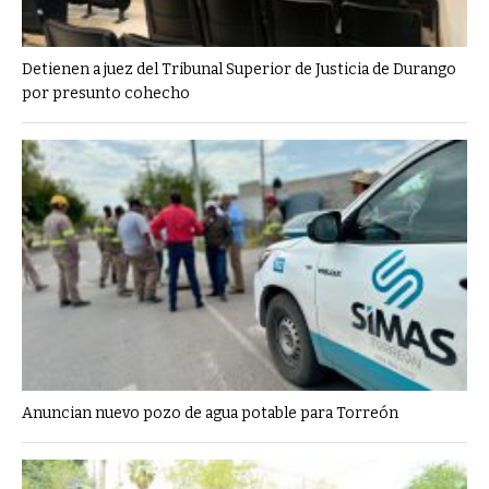
Detienen a juez del Tribunal Superior de Justicia de Durango
por presunto cohecho
Anuncian nuevo pozo de agua potable para Torreón