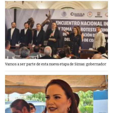
Vamos a ser parte de esta nueva etapa de Simas: gobernador