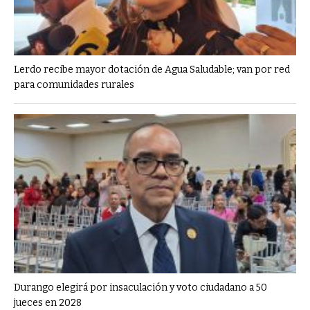
Lerdo recibe mayor dotación de Agua Saludable; van por red
para comunidades rurales
Durango elegirá por insaculación y voto ciudadano a 50
jueces en 2028