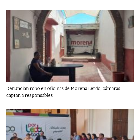
Denuncian robo en oficinas de Morena Lerdo; cámaras
captan a responsables