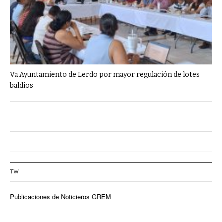
Va Ayuntamiento de Lerdo por mayor regulación de lotes
baldíos
TW
Publicaciones de Noticieros GREM