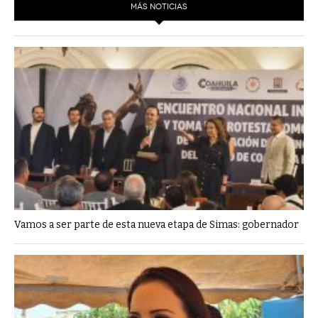
MÁS NOTICIAS
Vamos a ser parte de esta nueva etapa de Simas: gobernador