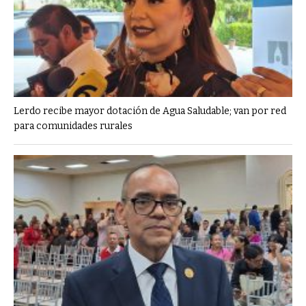
Lerdo recibe mayor dotación de Agua Saludable; van por red
para comunidades rurales