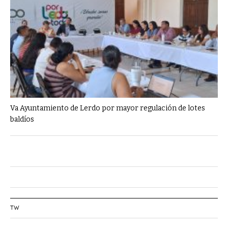
Va Ayuntamiento de Lerdo por mayor regulación de lotes
baldíos
TW