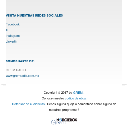
VISITA NUESTRAS REDES SOCIALES
Facebook
X
Instagram
Linkedin
SOMOS PARTE DE:
GREM RADIO
www.gremradio.com.mx
Copyright © 2017 by
GREM.
.
Conoce nuestro
codigo de etica.
Defensor de audiencias.
Tienes alguna queja o comentario sobre alguno de
nuestros programas?