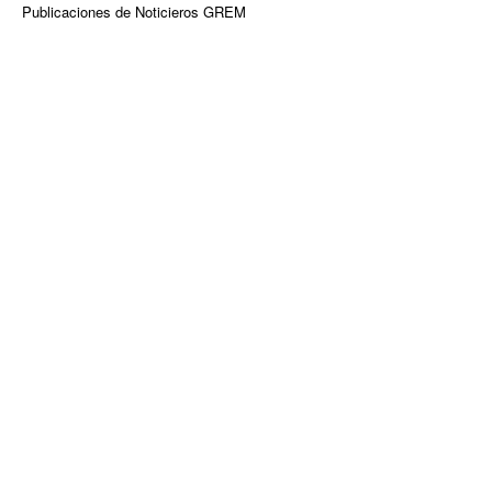
Publicaciones de Noticieros GREM