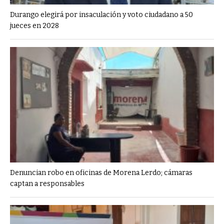
Durango elegirá por insaculación y voto ciudadano a 50
jueces en 2028
Denuncian robo en oficinas de Morena Lerdo; cámaras
captan a responsables