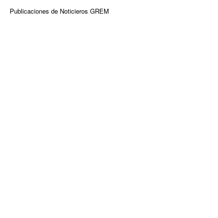
Publicaciones de Noticieros GREM