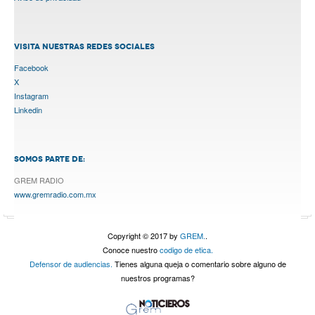
VISITA NUESTRAS REDES SOCIALES
Facebook
X
Instagram
Linkedin
SOMOS PARTE DE:
GREM RADIO
www.gremradio.com.mx
Copyright © 2017 by
GREM.
.
Conoce nuestro
codigo de etica.
Defensor de audiencias.
Tienes alguna queja o comentario sobre alguno de
nuestros programas?