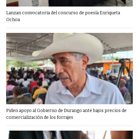
Lanzan convocatoria del concurso de poesía Enriqueta
Ochoa
Piden apoyo al Gobierno de Durango ante bajos precios de
comercialización de los forrajes