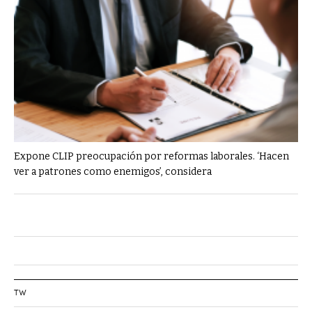
Expone CLIP preocupación por reformas laborales. ‘Hacen
ver a patrones como enemigos’, considera
TW