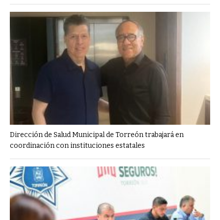
Dirección de Salud Municipal de Torreón trabajará en
coordinación con instituciones estatales