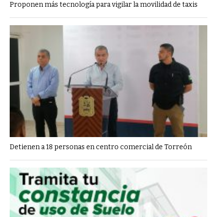
Proponen más tecnología para vigilar la movilidad de taxis
Detienen a 18 personas en centro comercial de Torreón