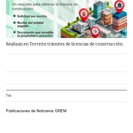
Realizan en Torreón trámites de licencias de construcción
TW
Publicaciones de Noticieros GREM