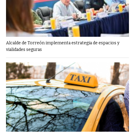
Alcalde de Torreón implementa estrategia de espacios y
vialidades seguras