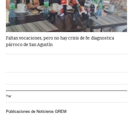
Faltan vocaciones, pero no hay crisis de fe: diagnostica
párroco de San Agustín
TW
Publicaciones de Noticieros GREM