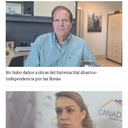
No hubo daños a obras del Sistema Vial Abastos-
Independencia por las lluvias