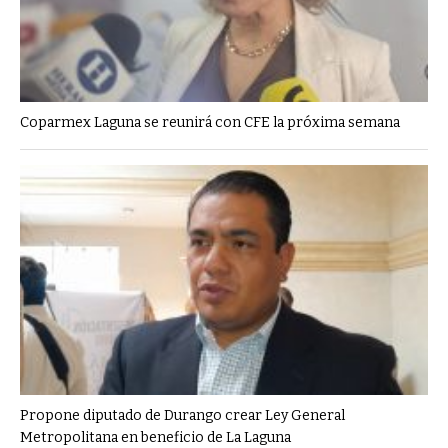
Coparmex Laguna se reunirá con CFE la próxima semana
Propone diputado de Durango crear Ley General
Metropolitana en beneficio de La Laguna