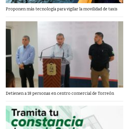
Proponen más tecnología para vigilar la movilidad de taxis
Detienen a 18 personas en centro comercial de Torreón