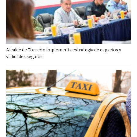
Alcalde de Torreón implementa estrategia de espacios y
vialidades seguras