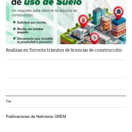
Realizan en Torreón trámites de licencias de construcción
TW
Publicaciones de Noticieros GREM