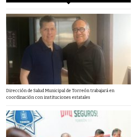
Dirección de Salud Municipal de Torreón trabajará en
coordinación con instituciones estatales