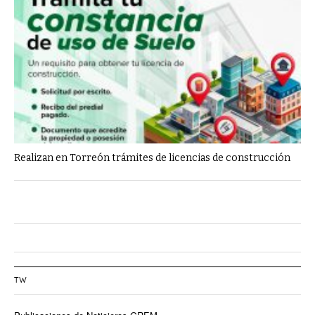
Realizan en Torreón trámites de licencias de construcción
TW