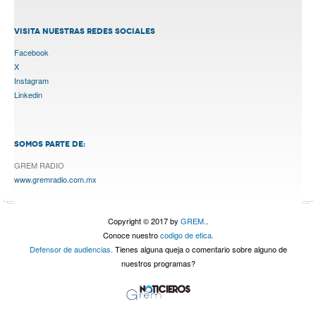
VISITA NUESTRAS REDES SOCIALES
Facebook
X
Instagram
Linkedin
SOMOS PARTE DE:
GREM RADIO
www.gremradio.com.mx
Copyright © 2017 by
GREM.
.
Conoce nuestro
codigo de etica.
Defensor de audiencias.
Tienes alguna queja o comentario sobre alguno de
nuestros programas?