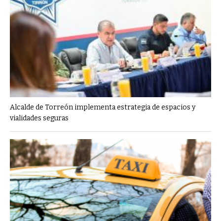
Alcalde de Torreón implementa estrategia de espacios y
vialidades seguras