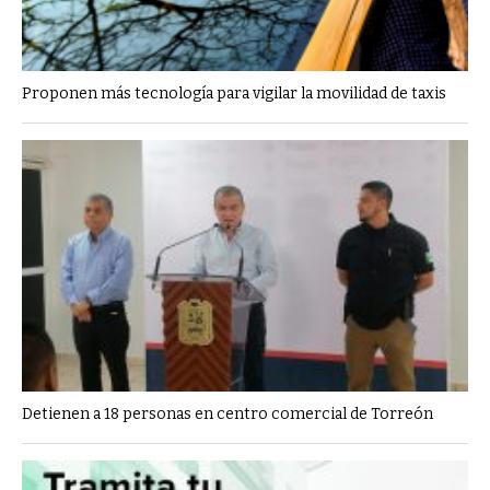
Proponen más tecnología para vigilar la movilidad de taxis
Detienen a 18 personas en centro comercial de Torreón