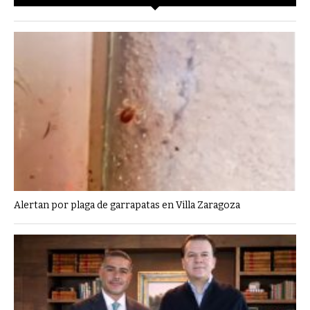
Alertan por plaga de garrapatas en Villa Zaragoza