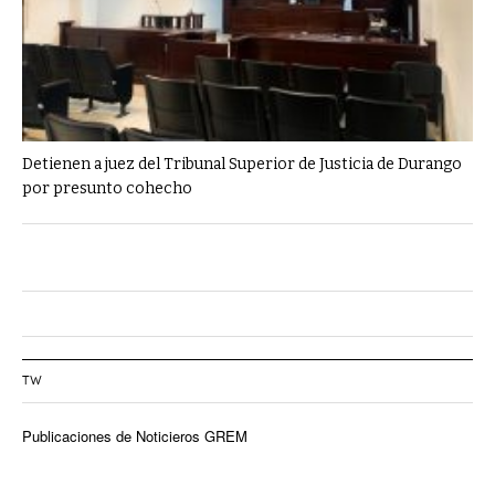
Detienen a juez del Tribunal Superior de Justicia de Durango
por presunto cohecho
TW
Publicaciones de Noticieros GREM