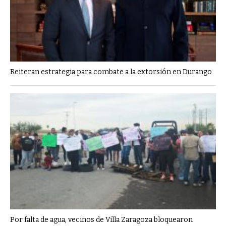
Reiteran estrategia para combate a la extorsión en Durango
Por falta de agua, vecinos de Villa Zaragoza bloquearon